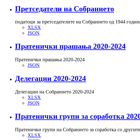
Претседатели на Собранието
податоци за претседателите на Собранието од 1944 годин
XLSX
JSON
Пратенички прашања 2020-2024
Пратенички прашања 2020-2024
JSON
Делегации 2020-2024
Делегации на Собранието 2020-2024
XLSX
JSON
Пратенички групи за соработка 202
Пратенички групи на Собранието за соработка со другит
XLSX