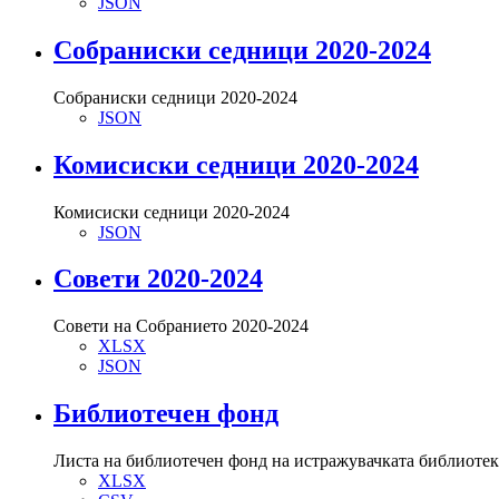
JSON
Собраниски седници 2020-2024
Собраниски седници 2020-2024
JSON
Комисиски седници 2020-2024
Комисиски седници 2020-2024
JSON
Совети 2020-2024
Совети на Собранието 2020-2024
XLSX
JSON
Библиотечен фонд
Листа на библиотечен фонд на истражувачката библиоте
XLSX