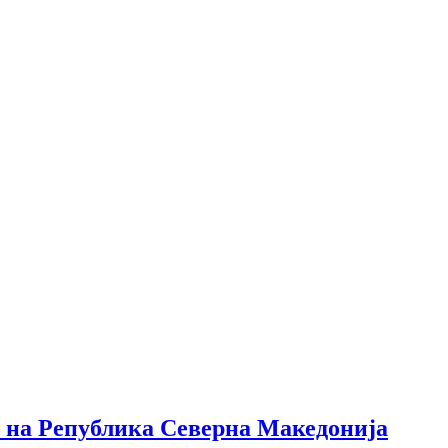
о на Република Северна Македонија