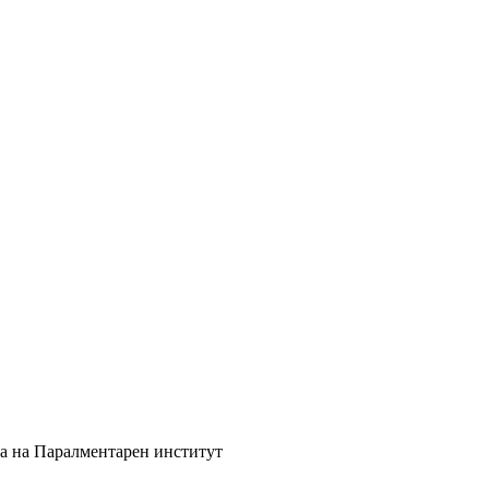
ка на Паралментарен институт