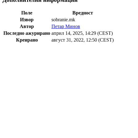
Поле
Вредност
Извор
sobranie.mk
Автор
Петар Минов
Последно ажурирано
април 14, 2025, 14:29 (CEST)
Креирано
август 31, 2022, 12:50 (CEST)