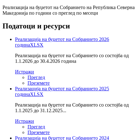
Реализација на буџетот на Собранието на Република Северна
Македонија по години со преглед по месеци
Податоци и ресурси
Реализација на буџетот на Собранието 2026
година
XLSX
Реализација на буџетот на Собранието со состојба од
1.1.2026 до 30.4.2026 година
Истражи
Преглед
Преземете
Реализација на буџетот на Собранието 2025
година
XLSX
Реализација на буџетот на Собранието со состојба од
1.1.2025 до 31.12.2025...
Истражи
Преглед
Преземете
Реализација на буџетот на Собранието 2024