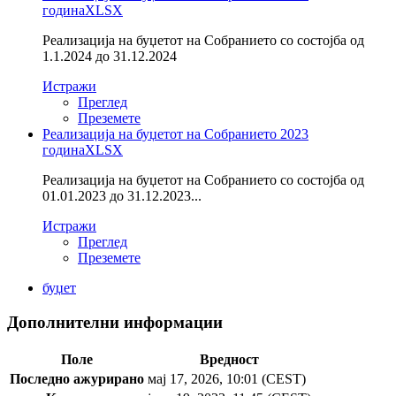
година
XLSX
Реализација на буџетот на Собранието со состојба од
1.1.2024 до 31.12.2024
Истражи
Преглед
Преземете
Реализација на буџетот на Собранието 2023
година
XLSX
Реализација на буџетот на Собранието со состојба од
01.01.2023 до 31.12.2023...
Истражи
Преглед
Преземете
буџет
Дополнителни информации
Поле
Вредност
Последно ажурирано
мај 17, 2026, 10:01 (CEST)