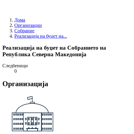
Дома
Организации
Собрание
Реализација на буџет на...
Реализација на буџет на Собранието на
Република Северна Македонија
Следбеници
0
Организација