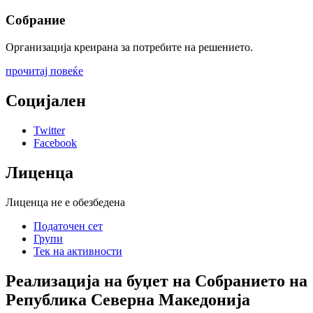
Собрание
Организација креирана за потребите на решението.
прочитај повеќе
Социјален
Twitter
Facebook
Лиценца
Лиценца не е обезбедена
Податочен сет
Групи
Тек на активности
Реализација на буџет на Собранието на
Република Северна Македонија