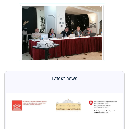
Latest news