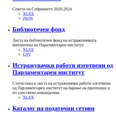
Совети на Собранието 2020-2024
XLSX
JSON
Библиотечен фонд
Листа на библиотечен фонд на истражувачката
библиотека на Паралментарен институт
XLSX
CSV
Истражувачки работи изготвени од
Парламентарен институт
Статистика и листа на истражувачки работи изготвени
од Парламентарен институт на барање на пратеници и
по сопствена иницијатива
XLSX
Каталог на податочни сетови